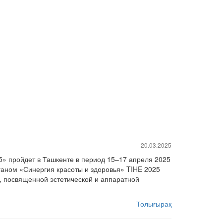
20.03.2025
» пройдет в Ташкенте в период 15–17 апреля 2025
ганом «Синергия красоты и здоровья» TIHE 2025
5, посвященной эстетической и аппаратной
Толығырақ