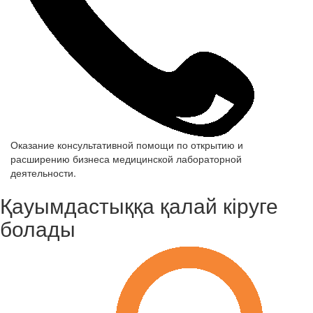
Оказание консультативной помощи по открытию и
расширению бизнеса медицинской лабораторной
деятельности.
Қауымдастыққа қалай кіруге
болады