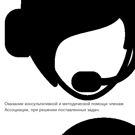
Оказание консультативной и методической помощи членам
Ассоциации, при решении поставленных задач.