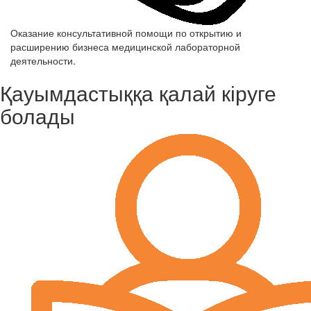
Оказание консультативной помощи по открытию и
расширению бизнеса медицинской лабораторной
деятельности.
Қауымдастыққа қалай кіруге
болады