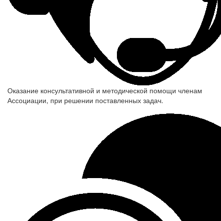
Оказание консультативной и методической помощи членам
Ассоциации, при решении поставленных задач.