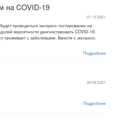
ем на COVID-19
01.10.2021
будет проводиться экспресс-тестирование на
й долей вероятности диагностировать COVID-19.
кто проживает с заболевшим. Вместе с экспресс-
Подробнее
29.09.2021
Подробнее