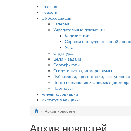
Главная
Новости
Об Ассоциации
Галерея
Учредительные документы
Кодекс этики
Справки о государственной регис
Устав
Структура
Цели и задачи
Сертификаты
Свидетельства, меморандумы
Публикации, презентации, выступления
Центр повышения квалификации медра
Партнеры
Члены ассоциации
Институт медицины
Архив новостей
Архив новостей