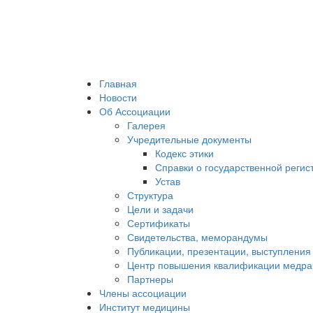
Главная
Новости
Об Ассоциации
Галерея
Учредительные документы
Кодекс этики
Справки о государственной регис
Устав
Структура
Цели и задачи
Сертификаты
Свидетельства, меморандумы
Публикации, презентации, выступления
Центр повышения квалификации медра
Партнеры
Члены ассоциации
Институт медицины