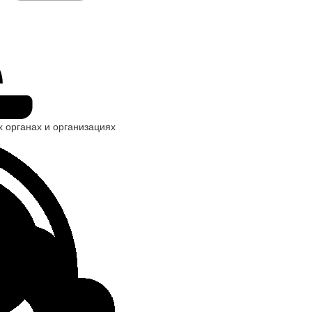
х органах и организациях