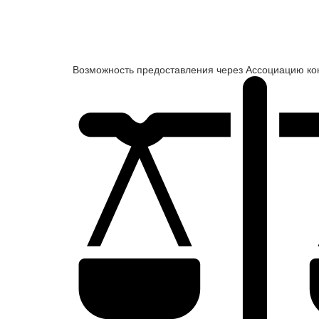
Возможность предоставления через Ассоциацию ко