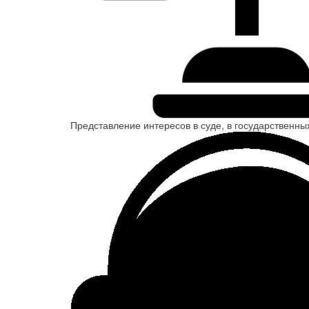
Представление интересов в суде, в государственны