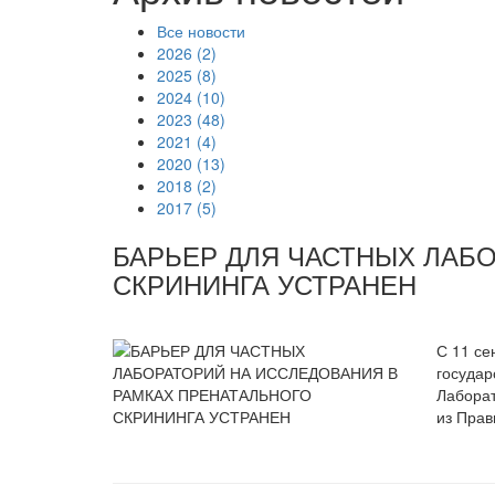
Все новости
2026 (2)
2025 (8)
2024 (10)
2023 (48)
2021 (4)
2020 (13)
2018 (2)
2017 (5)
БАРЬЕР ДЛЯ ЧАСТНЫХ ЛАБ
СКРИНИНГА УСТРАНЕН
С 11 се
государ
Лаборат
из Прав