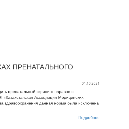
КАХ ПРЕНАТАЛЬНОГО
01.10.2021
дить пренатальный скрининг наравне с
ЮЛ «Казахстанская Ассоциация Медицинских
тва здравоохранения данная норма была исключена
Подробнее