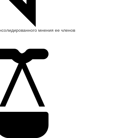
нсолидированного мнения ее членов