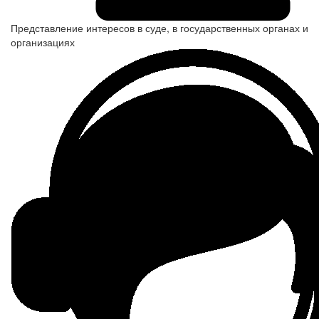
Представление интересов в суде, в государственных органах и
организациях