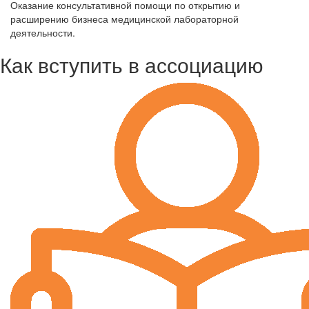
Оказание консультативной помощи по открытию и
расширению бизнеса медицинской лабораторной
деятельности.
Как вступить в ассоциацию