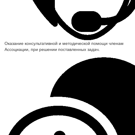
Оказание консультативной и методической помощи членам
Ассоциации, при решении поставленных задач.