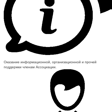
Оказание информационной, организационной и прочей
поддержки членам Ассоциации.