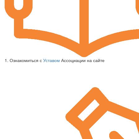
1. Ознакомиться с
Уставом
Ассоциации на сайте