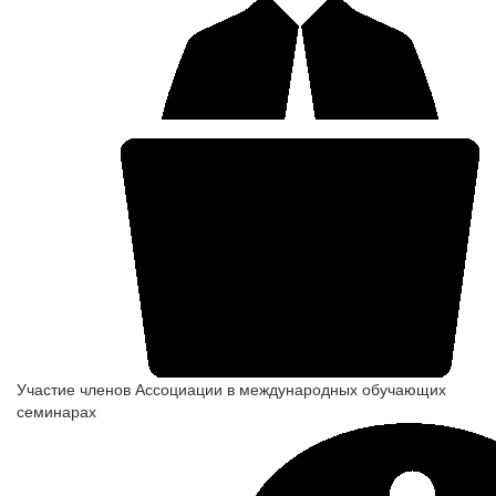
Участие членов Ассоциации в международных обучающих
семинарах