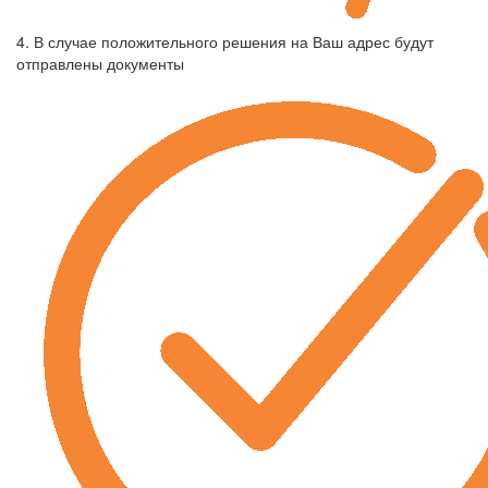
4. В случае положительного решения на Ваш адрес будут
отправлены документы