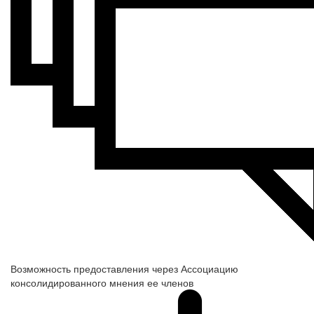
Возможность предоставления через Ассоциацию
консолидированного мнения ее членов