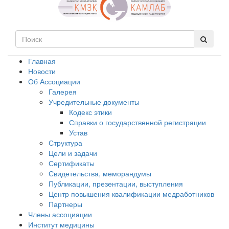
Главная
Новости
Об Ассоциации
Галерея
Учредительные документы
Кодекс этики
Справки о государственной регистрации
Устав
Структура
Цели и задачи
Сертификаты
Свидетельства, меморандумы
Публикации, презентации, выступления
Центр повышения квалификации медработников
Партнеры
Члены ассоциации
Институт медицины