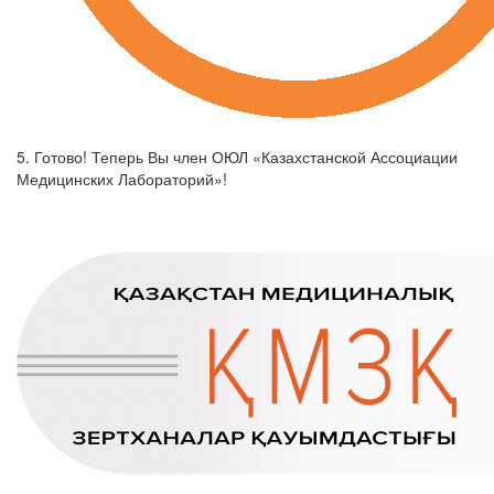
5. Готово! Теперь Вы член ОЮЛ «Казахстанской Ассоциации
Медицинских Лабораторий»!