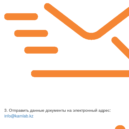
3. Отправить данные документы на электронный адрес:
info@kamlab.kz