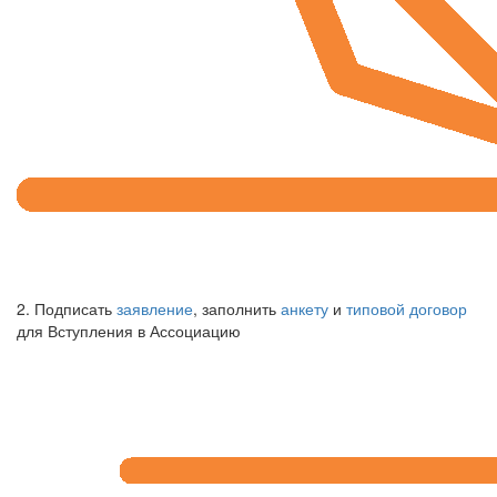
2. Подписать
заявление
, заполнить
анкету
и
типовой договор
для Вступления в Ассоциацию