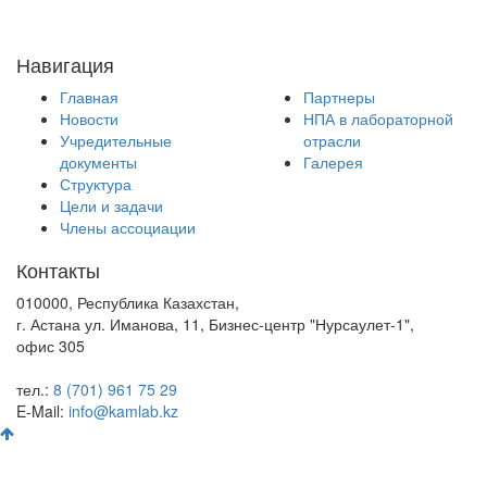
Навигация
Главная
Партнеры
Новости
НПА в лабораторной
Учредительные
отрасли
документы
Галерея
Структура
Цели и задачи
Члены ассоциации
Контакты
010000, Республика Казахстан,
г. Астана ул. Иманова, 11, Бизнес-центр "Нурсаулет-1",
офис 305
тел.:
8 (701) 961 75 29
E-Mail:
info@kamlab.kz