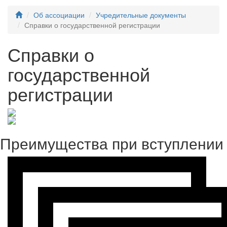
Об ассоциации
Учредительные документы
Справки о государственной регистрации
Справки о
государственной
регистрации
Преимущества при вступлении