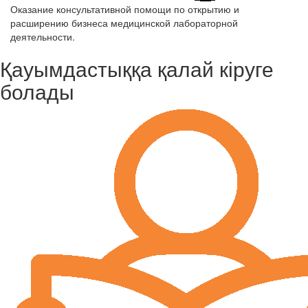
Оказание консультативной помощи по открытию и
расширению бизнеса медицинской лабораторной
деятельности.
Қауымдастыққа қалай кіруге
болады