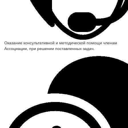
Оказание консультативной и методической помощи членам
Ассоциации, при решении поставленных задач.