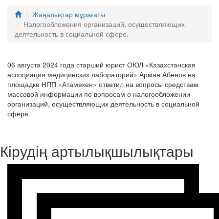
Жаңалықтар мұрағаты
Налогообложения организаций, осуществляющих
деятельность в социальной сфере.
06 августа 2024 года старший юрист ОЮЛ «Казахстанская
ассоциация медицинских лабораторий» Арман Абенов на
площадке НПП «Атамекен» ответил на вопросы средствам
массовой информации по вопросам о налогообложении
организаций, осуществляющих деятельность в социальной
сфере.
Кірудің артылықшылықтары