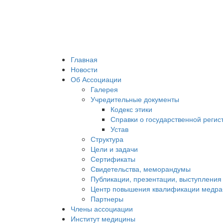
Главная
Новости
Об Ассоциации
Галерея
Учредительные документы
Кодекс этики
Справки о государственной регис
Устав
Структура
Цели и задачи
Сертификаты
Свидетельства, меморандумы
Публикации, презентации, выступления
Центр повышения квалификации медра
Партнеры
Члены ассоциации
Институт медицины