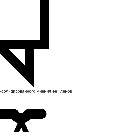
нсолидированного мнения ее членов