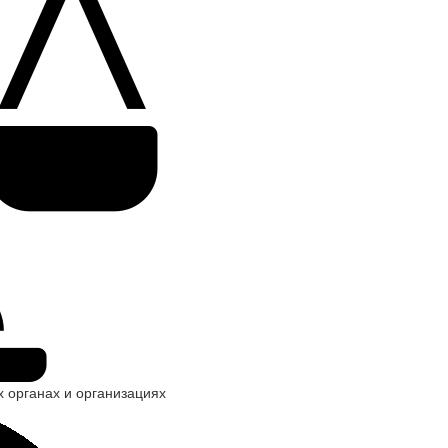
х органах и организациях