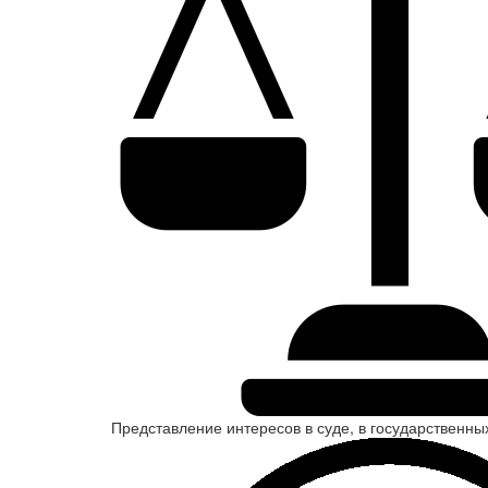
Представление интересов в суде, в государственны