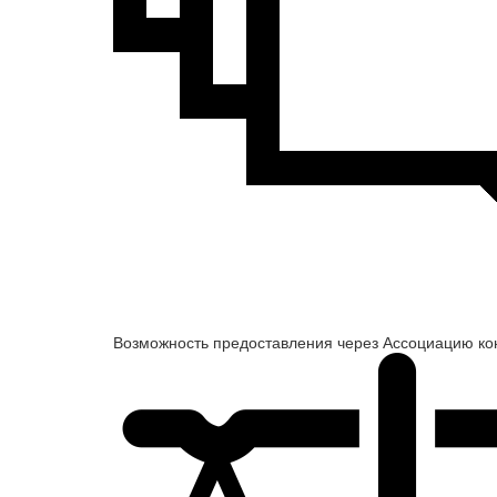
Возможность предоставления через Ассоциацию ко