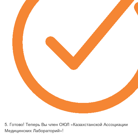
5. Готово! Теперь Вы член ОЮЛ «Казахстанской Ассоциации
Медицинских Лабораторий»!