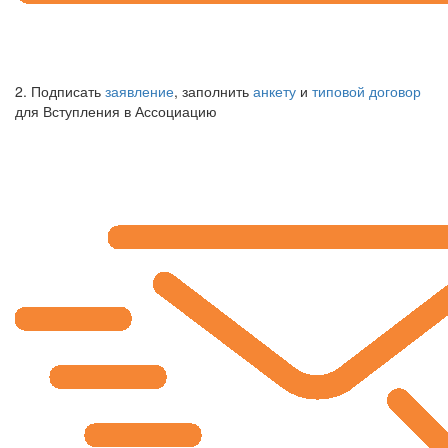
2. Подписать
заявление
, заполнить
анкету
и
типовой договор
для Вступления в Ассоциацию