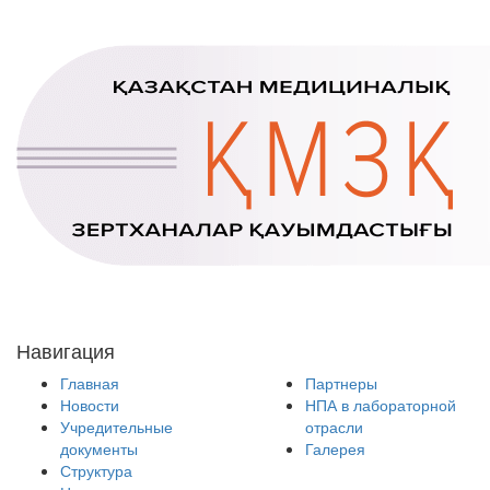
Навигация
Главная
Партнеры
Новости
НПА в лабораторной
Учредительные
отрасли
документы
Галерея
Структура