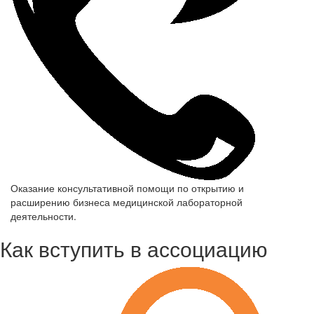
Оказание консультативной помощи по открытию и
расширению бизнеса медицинской лабораторной
деятельности.
Как вступить в ассоциацию