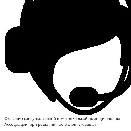
Оказание консультативной и методической помощи членам
Ассоциации, при решении поставленных задач.