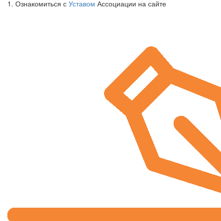
1. Ознакомиться с
Уставом
Ассоциации на сайте