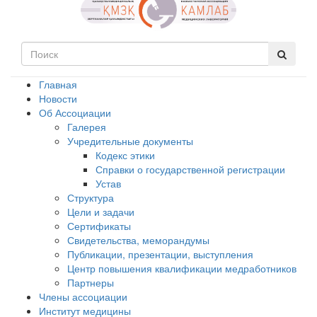
Главная
Новости
Об Ассоциации
Галерея
Учредительные документы
Кодекс этики
Справки о государственной регистрации
Устав
Структура
Цели и задачи
Сертификаты
Свидетельства, меморандумы
Публикации, презентации, выступления
Центр повышения квалификации медработников
Партнеры
Члены ассоциации
Институт медицины