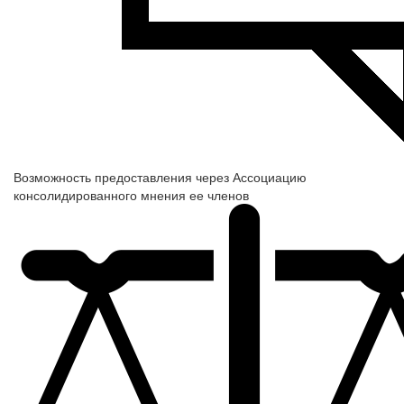
Возможность предоставления через Ассоциацию
консолидированного мнения ее членов