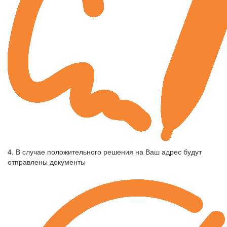
4. В случае положительного решения на Ваш адрес будут
отправлены документы