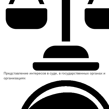
Представление интересов в суде, в государственных органах и
организациях