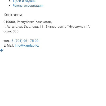
Цели и задачи
Члены ассоциации
Контакты
010000, Республика Казахстан,
г. Астана ул. Иманова, 11, Бизнес-центр "Нурсаулет-1",
офис 305
тел.:
8 (701) 961 75 29
E-Mail:
info@kamlab.kz