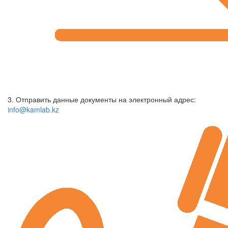
3. Отправить данные документы на электронный адрес:
info@kamlab.kz