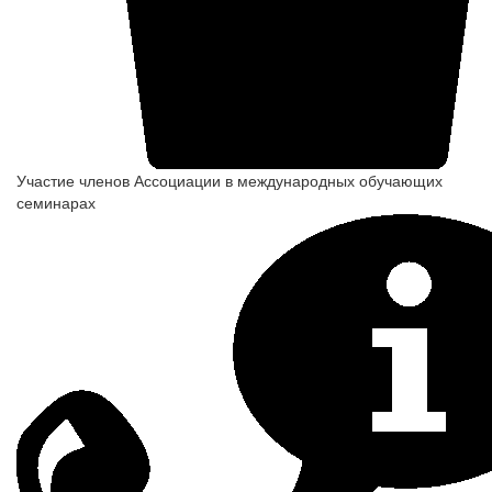
Участие членов Ассоциации в международных обучающих
семинарах