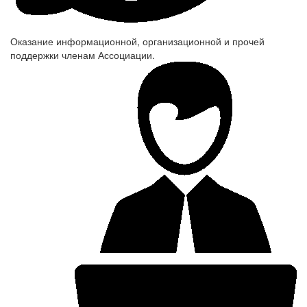
Оказание информационной, организационной и прочей
поддержки членам Ассоциации.