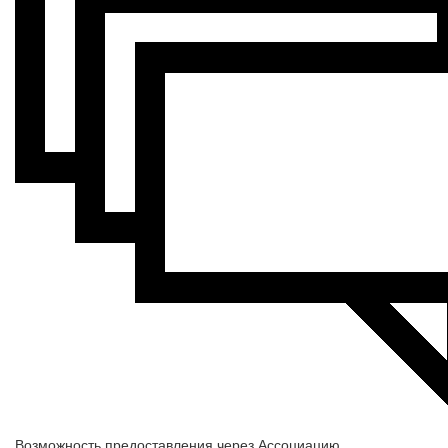
Возможность предоставления через Ассоциацию