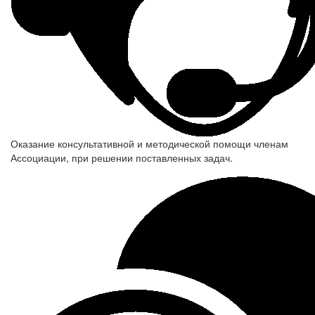
Оказание консультативной и методической помощи членам
Ассоциации, при решении поставленных задач.