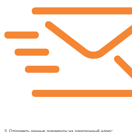
3. Отправить данные документы на электронный адрес: