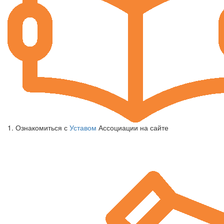
1. Ознакомиться с
Уставом
Ассоциации на сайте