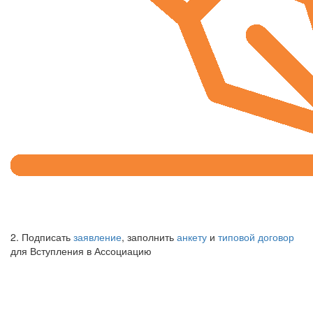
2. Подписать
заявление
, заполнить
анкету
и
типовой договор
для Вступления в Ассоциацию