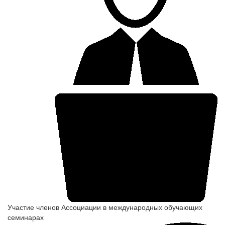
Участие членов Ассоциации в международных обучающих
семинарах