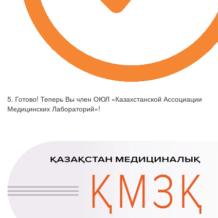
5. Готово! Теперь Вы член ОЮЛ «Казахстанской Ассоциации
Медицинских Лабораторий»!