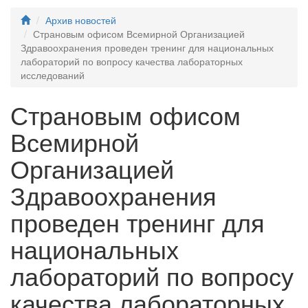
Архив новостей
Страновым офисом Всемирной Организацией
Здравоохранения проведен тренинг для национальных
лабораторий по вопросу качества лабораторных
исследований
Страновым офисом
Всемирной
Организацией
Здравоохранения
проведен тренинг для
национальных
лабораторий по вопросу
качества лабораторных