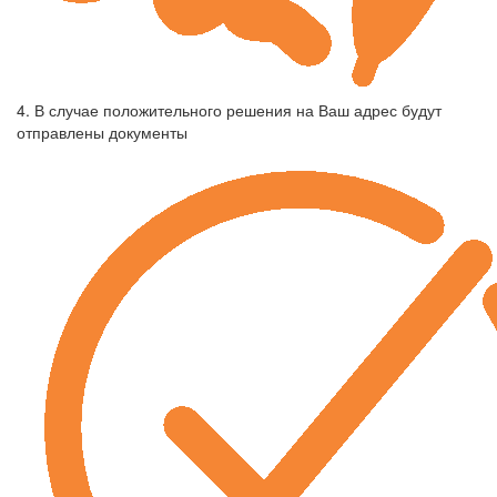
4. В случае положительного решения на Ваш адрес будут
отправлены документы