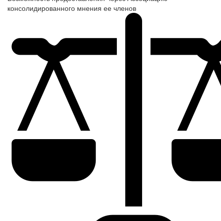
консолидированного мнения ее членов