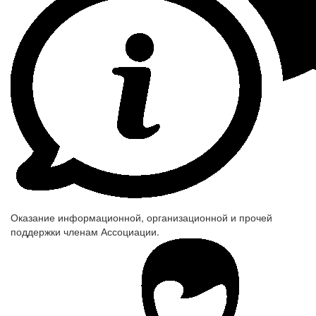
Оказание информационной, организационной и прочей
поддержки членам Ассоциации.