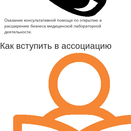
Оказание консультативной помощи по открытию и
расширению бизнеса медицинской лабораторной
деятельности.
Как вступить в ассоциацию