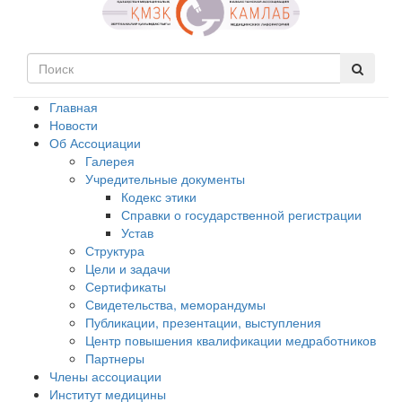
Главная
Новости
Об Ассоциации
Галерея
Учредительные документы
Кодекс этики
Справки о государственной регистрации
Устав
Структура
Цели и задачи
Сертификаты
Свидетельства, меморандумы
Публикации, презентации, выступления
Центр повышения квалификации медработников
Партнеры
Члены ассоциации
Институт медицины