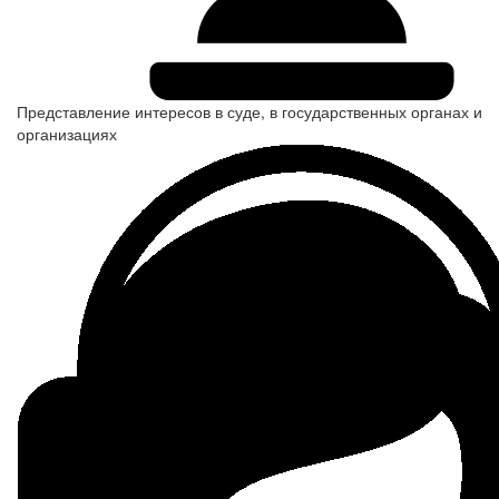
Представление интересов в суде, в государственных органах и
организациях