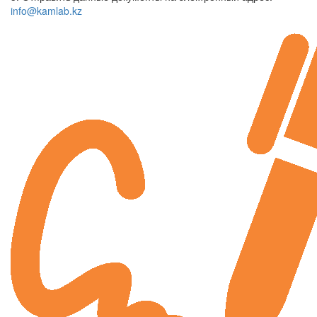
info@kamlab.kz