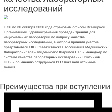
исследований
С 26 по 30 октября 2020 года страновым офисом Всемирной
Организацией Здравоохранения проведен тренинг для
национальных лабораторий по вопросу качества
лабораторных исследований, в котором приняли участие
представители ОЮЛ "Казахстанская Ассоциация Медицинских
Лабораторий" врач-эпидемиолог Шарипов Р.Р. и менеджер по
системе качества лабораторных исследований Охотников
Ю.В. и по мнению сотрудников ВОЗ показали отличные
знания.
Преимущества при вступлении